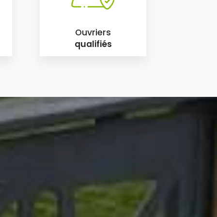
Ouvriers
qualifiés