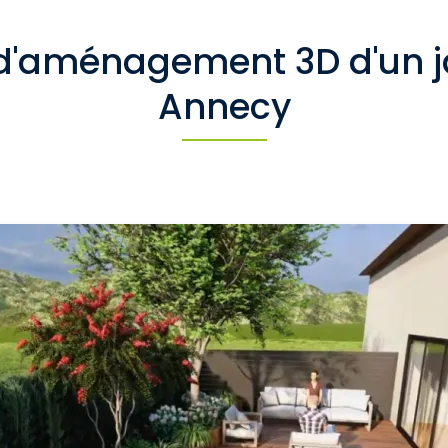
d'aménagement 3D d'un j
Annecy