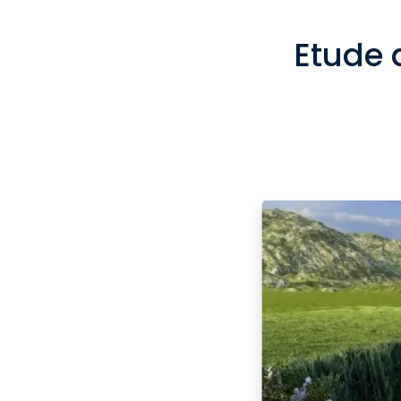
Etude 