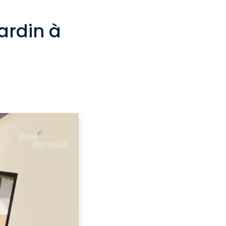
ardin à