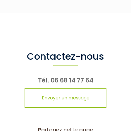
Contactez-nous
Tél.
06 68 14 77 64
Envoyer un message
Partagez cette page