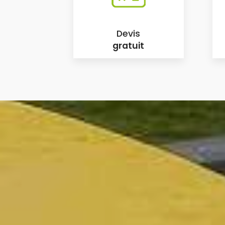
Devis
gratuit