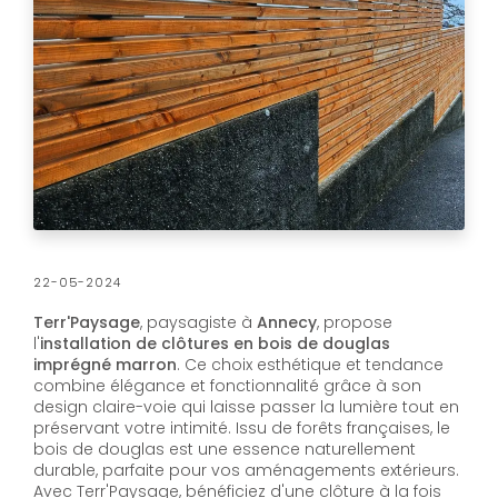
22-05-2024
Terr'Paysage
, paysagiste à
Annecy
, propose
l'
installation de clôtures en bois de douglas
imprégné marron
. Ce choix esthétique et tendance
combine élégance et fonctionnalité grâce à son
design claire-voie qui laisse passer la lumière tout en
préservant votre intimité. Issu de forêts françaises, le
bois de douglas est une essence naturellement
durable, parfaite pour vos aménagements extérieurs.
Avec Terr'Paysage, bénéficiez d'une clôture à la fois