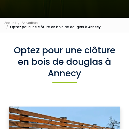
Accueil
Actualités
Optez pour une clôture en bois de douglas à Annecy
Optez pour une clôture
en bois de douglas à
Annecy