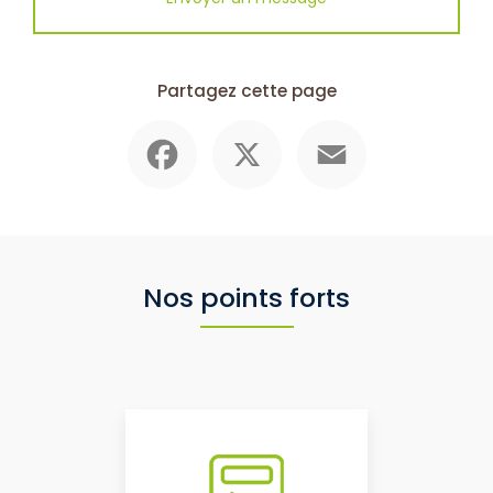
Partagez cette page
Facebook
X
Email
Nos points forts