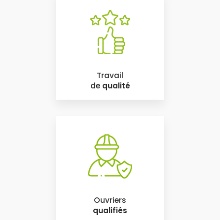
Travail
de
qualité
Ouvriers
qualifiés