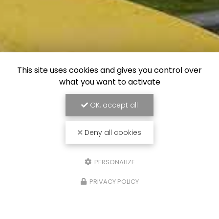
This site uses cookies and gives you control over
what you want to activate
OK, accept all
Deny all cookies
PERSONALIZE
PRIVACY POLICY