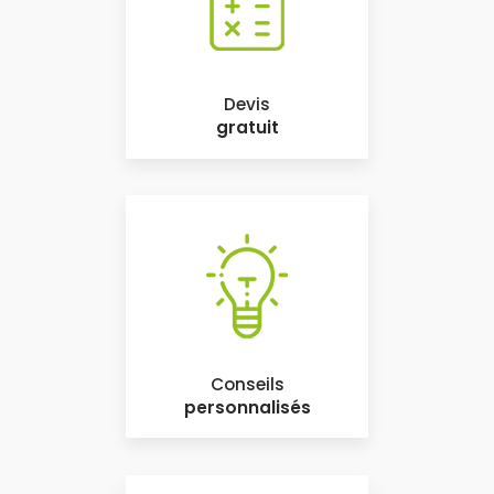
Devis
gratuit
Conseils
personnalisés