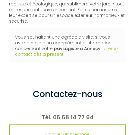
robuste et écologique, qui sublimera votre jardin tout
en respectant l'environnement. Faites confiance à
leur expertise pour un espace extérieur harmonieux et
sécurisé.
Vous souhaitant une agréable visite, si vous
avez besoin d'un complément d'information
concernant votre
paysagiste
à Annecy
:
prenez
contact dès à présent
.
Contactez-nous
Tél.
06 68 14 77 64
Envoyer un message