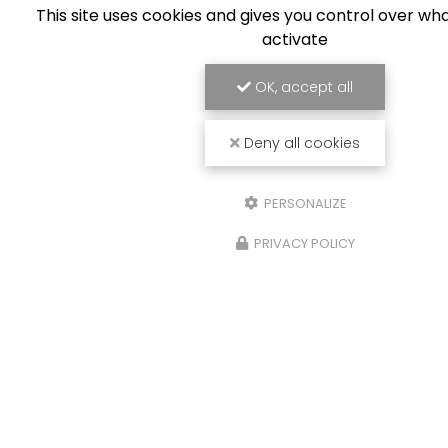
This site uses cookies and gives you control over wh
activate
OK, accept all
Deny all cookies
PERSONALIZE
PRIVACY POLICY