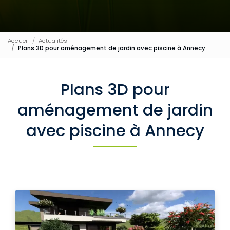
Accueil
Actualités
Plans 3D pour aménagement de jardin avec piscine à Annecy
Plans 3D pour
aménagement de jardin
avec piscine à Annecy