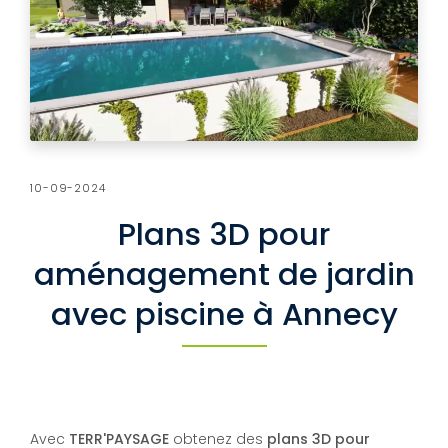
10-09-2024
Plans 3D pour
aménagement de jardin
avec piscine à Annecy
Avec
TERR'PAYSAGE
obtenez des
plans 3D pour