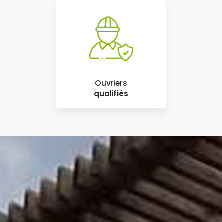
Ouvriers
qualifiés