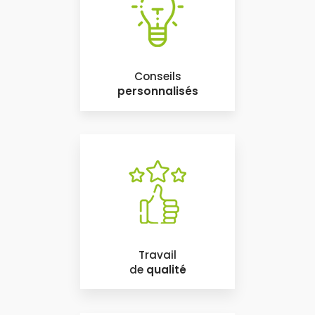
Conseils
personnalisés
Travail
de
qualité