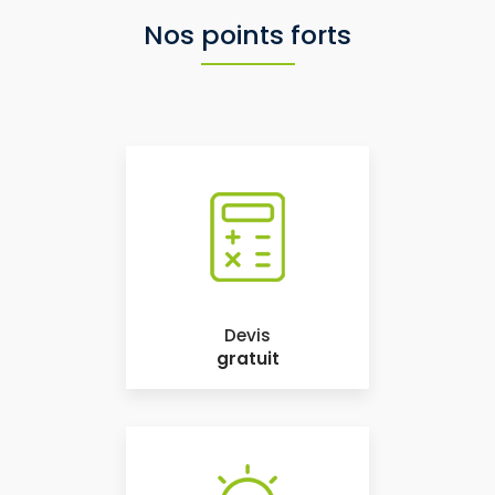
Nos points forts
Devis
gratuit