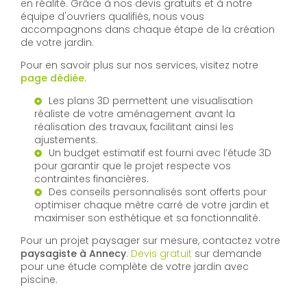
en réalité. Grâce à nos devis gratuits et à notre
équipe d'ouvriers qualifiés, nous vous
accompagnons dans chaque étape de la création
de votre jardin.
Pour en savoir plus sur nos services, visitez notre
page dédiée.
Les plans 3D permettent une visualisation
réaliste de votre aménagement avant la
réalisation des travaux, facilitant ainsi les
ajustements.
Un budget estimatif est fourni avec l’étude 3D
pour garantir que le projet respecte vos
contraintes financières.
Des conseils personnalisés sont offerts pour
optimiser chaque mètre carré de votre jardin et
maximiser son esthétique et sa fonctionnalité.
Pour un projet paysager sur mesure, contactez votre
paysagiste à Annecy
.
Devis gratuit
sur demande
pour une étude complète de votre jardin avec
piscine.