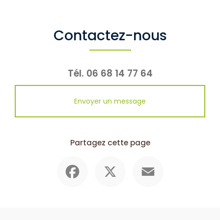
Contactez-nous
Tél.
06 68 14 77 64
Envoyer un message
Partagez cette page
Facebook
X
Email