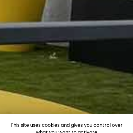
This site uses cookies and gives you control over
what you want to activate