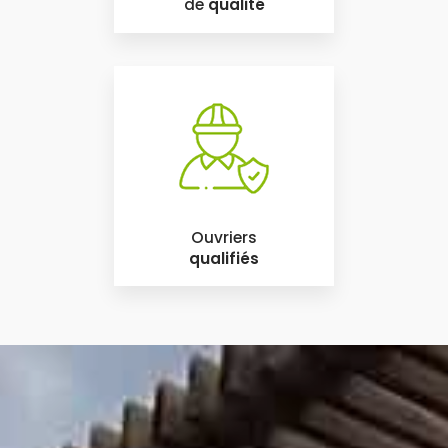
de
qualité
Ouvriers
qualifiés