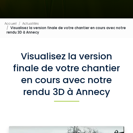
Accueil
Actualités
Visualisez la version finale de votre chantier en cours avec notre
rendu 3D à Annecy
Visualisez la version
finale de votre chantier
en cours avec notre
rendu 3D à Annecy