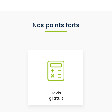
Nos points forts
Devis
gratuit