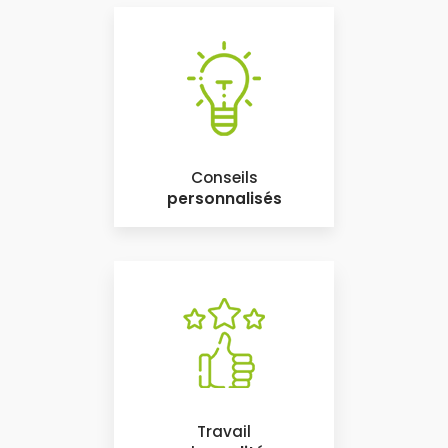
Conseils
personnalisés
Travail