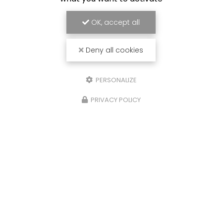
OK, accept all
Deny all cookies
PERSONALIZE
PRIVACY POLICY