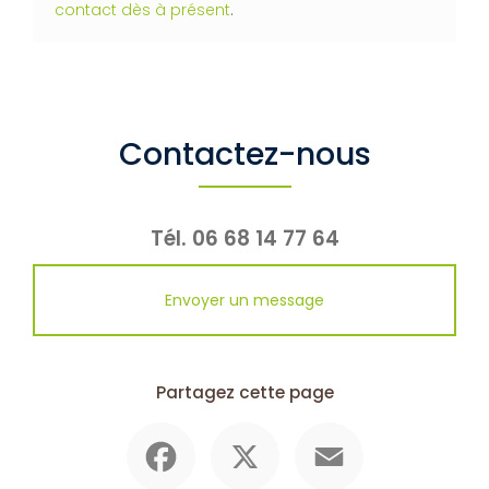
contact dès à présent
.
Contactez-nous
Tél.
06 68 14 77 64
Envoyer un message
Partagez cette page
Facebook
X
Email