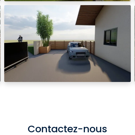
Contactez-nous