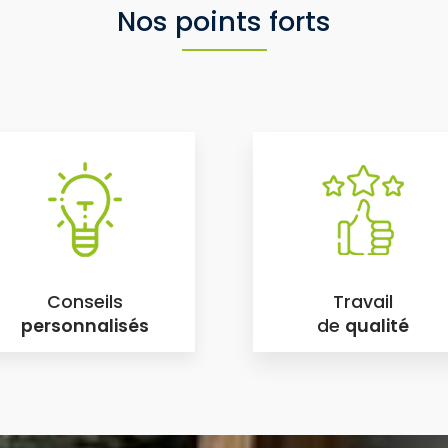
Nos points forts
Conseils
Travail
personnalisés
de
qualité