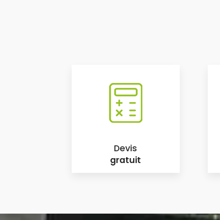
Devis
gratuit