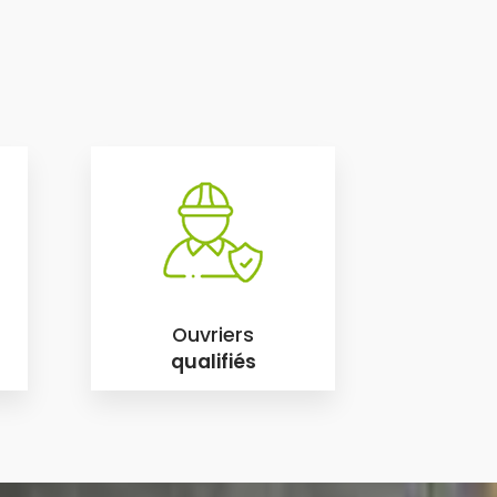
Ouvriers
qualifiés