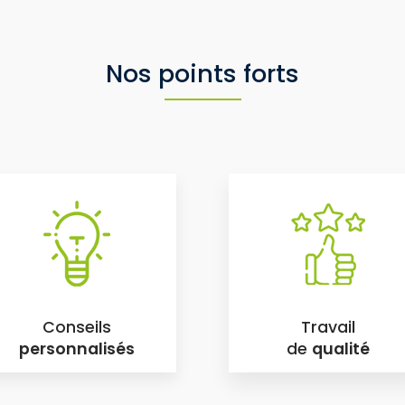
Nos points forts
Conseils
Travail
personnalisés
de
qualité