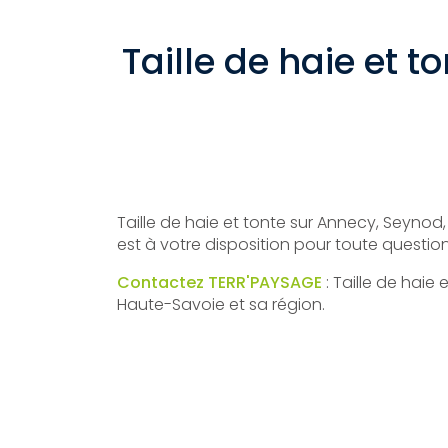
Taille de haie et 
Taille de haie et tonte sur Annecy, Seynod,
est à votre disposition pour toute questi
Contactez TERR'PAYSAGE
: Taille de haie
Haute-Savoie et sa région.