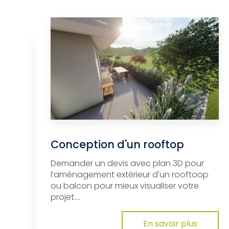
Conception d'un rooftop
Demander un devis avec plan 3D pour
l’aménagement extérieur d'un rooftoop
ou balcon pour mieux visualiser votre
projet....
En savoir plus