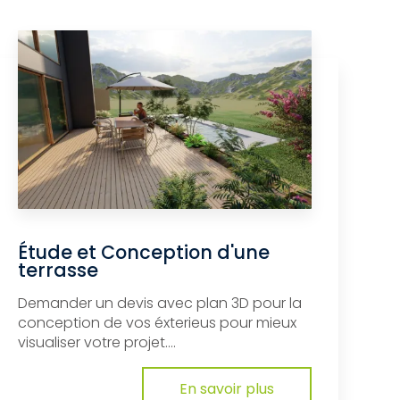
Étude et Conception d'une
terrasse
Demander un devis avec plan 3D pour la
conception de vos éxterieus pour mieux
visualiser votre projet....
En savoir plus