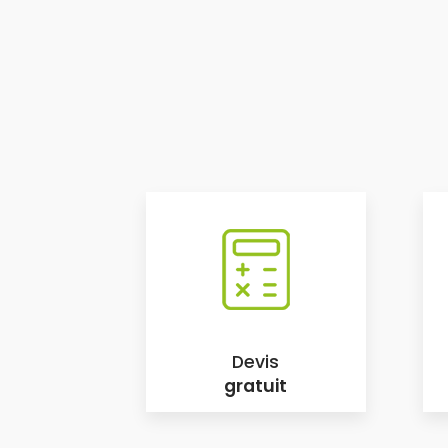
Devis
gratuit