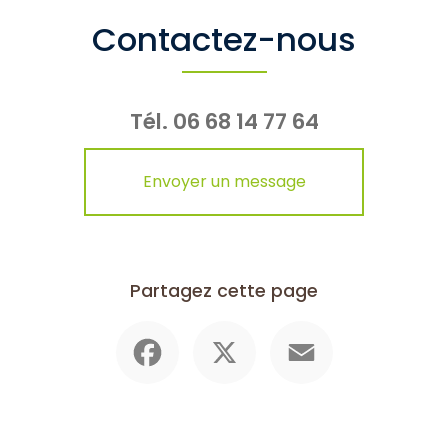
Contactez-nous
Tél.
06 68 14 77 64
Envoyer un message
Partagez cette page
Facebook
X
Email