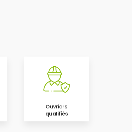
Ouvriers
qualifiés