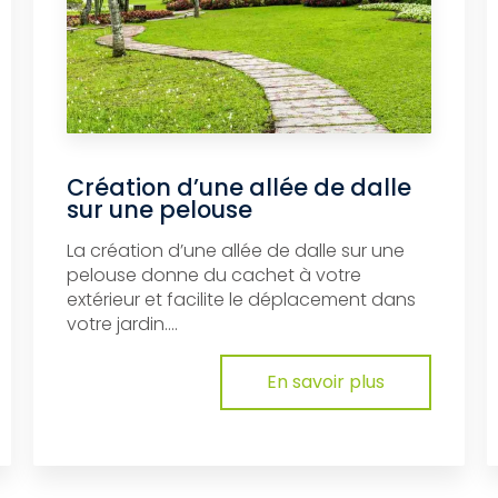
Création d’une allée de dalle
sur une pelouse
La création d’une allée de dalle sur une
pelouse donne du cachet à votre
extérieur et facilite le déplacement dans
votre jardin....
En savoir plus