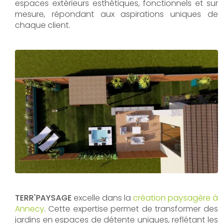
espaces extérieurs esthétiques, fonctionnels et sur
mesure, répondant aux aspirations uniques de
chaque client.
TERR'PAYSAGE
excelle dans la
création paysagère à
Annecy
. Cette expertise permet de transformer des
jardins en espaces de détente uniques, reflétant les