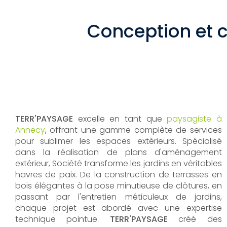
Conception et c
TERR'PAYSAGE
excelle en tant que
paysagiste à
Annecy
, offrant une gamme complète de services
pour sublimer les espaces extérieurs. Spécialisé
dans la réalisation de plans d'aménagement
extérieur, Société transforme les jardins en véritables
havres de paix. De la construction de terrasses en
bois élégantes à la pose minutieuse de clôtures, en
passant par l'entretien méticuleux de jardins,
chaque projet est abordé avec une expertise
technique pointue.
TERR'PAYSAGE
créé des