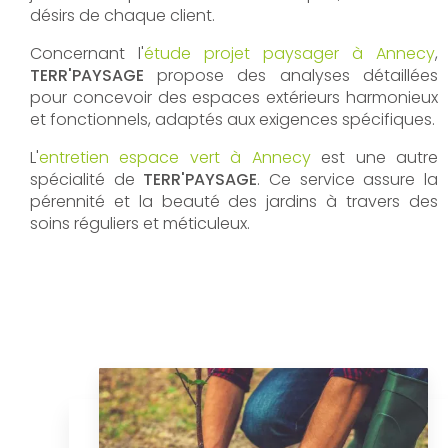
désirs de chaque client.
Concernant l'
étude projet paysager à Annecy
,
TERR'PAYSAGE
propose des analyses détaillées
pour concevoir des espaces extérieurs harmonieux
et fonctionnels, adaptés aux exigences spécifiques.
L'
entretien espace vert à Annecy
est une autre
spécialité de
TERR'PAYSAGE
. Ce service assure la
pérennité et la beauté des jardins à travers des
soins réguliers et méticuleux.