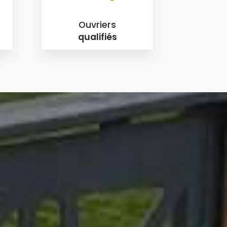
Ouvriers
qualifiés