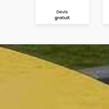
Devis
gratuit