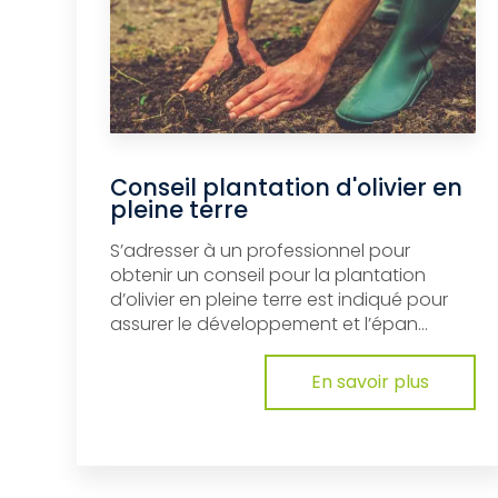
Conseil plantation d'olivier en
pleine terre
S’adresser à un professionnel pour
obtenir un conseil pour la plantation
d’olivier en pleine terre est indiqué pour
assurer le développement et l’épan...
En savoir plus