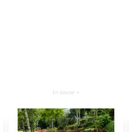
En savoir +