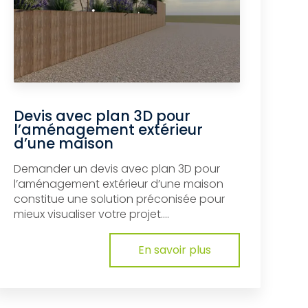
Devis avec plan 3D pour
l’aménagement extérieur
d’une maison
Demander un devis avec plan 3D pour
l’aménagement extérieur d’une maison
constitue une solution préconisée pour
mieux visualiser votre projet....
En savoir plus