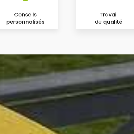
Conseils
Travail
personnalisés
de
qualité