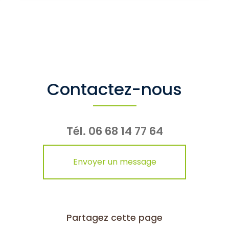
Contactez-nous
Tél.
06 68 14 77 64
Envoyer un message
Partagez cette page