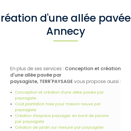
réation d'une allée pavé
Annecy
En plus de ses services :
Conception et création
d'une allée pavée par
paysagiste, TERR'PAYSAGE
vous propose aussi :
Conception et création d'une allée pavée par
paysagiste
Coût plantation haie pour maison neuve par
paysagiste
Création d'espace paysager en bord de piscine
par paysagiste
Création de jardin sur mesure par paysagiste