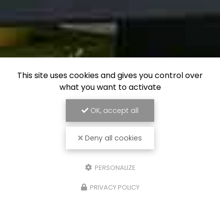
This site uses cookies and gives you control over
what you want to activate
OK, accept all
Deny all cookies
PERSONALIZE
PRIVACY POLICY