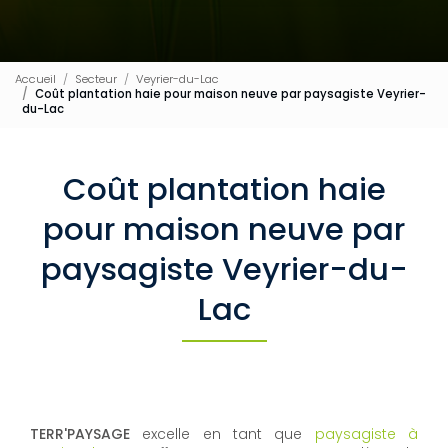
Accueil
Secteur
Veyrier-du-Lac
Coût plantation haie pour maison neuve par paysagiste Veyrier-
du-Lac
Coût plantation haie
pour maison neuve par
paysagiste Veyrier-du-
Lac
TERR'PAYSAGE
excelle en tant que
paysagiste à