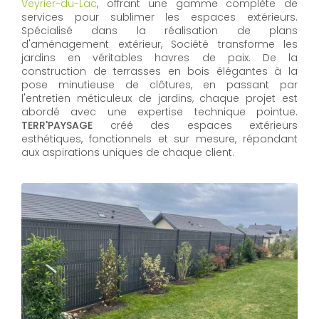
Veyrier-du-Lac
, offrant une gamme complète de
services pour sublimer les espaces extérieurs.
Spécialisé dans la réalisation de plans
d'aménagement extérieur, Société transforme les
jardins en véritables havres de paix. De la
construction de terrasses en bois élégantes à la
pose minutieuse de clôtures, en passant par
l'entretien méticuleux de jardins, chaque projet est
abordé avec une expertise technique pointue.
TERR'PAYSAGE
créé des espaces extérieurs
esthétiques, fonctionnels et sur mesure, répondant
aux aspirations uniques de chaque client.