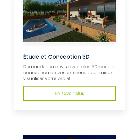
Étude et Conception 3D
Demander un devis avec plan 3D pour la
conception de vos éxterieus pour mieux
visualiser votre projet....
En savoir plus