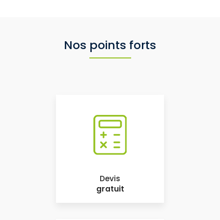
Nos points forts
Devis
gratuit