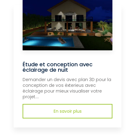
Étude et conception avec
éclairage de nuit
Demander un devis avec plan 3D pour la
conception de vos éxterieus avec
éclairage pour mieux visualiser votre
projet....
En savoir plus