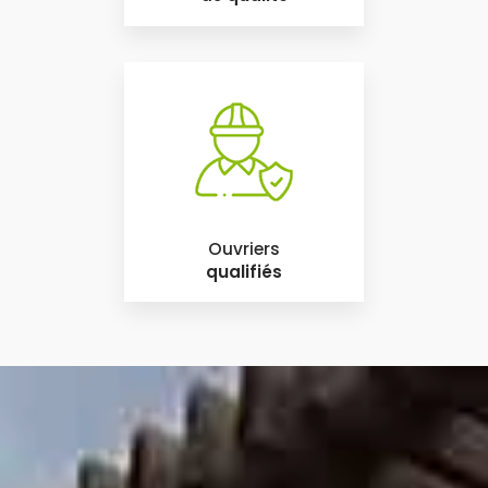
Ouvriers
qualifiés