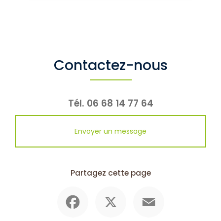
Contactez-nous
Tél.
06 68 14 77 64
Envoyer un message
Partagez cette page
Facebook
X
Email