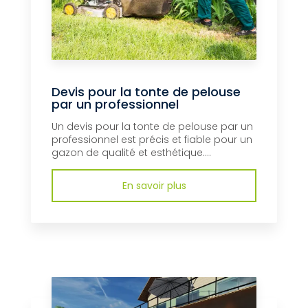
Devis pour la tonte de pelouse
par un professionnel
Un devis pour la tonte de pelouse par un
professionnel est précis et fiable pour un
gazon de qualité et esthétique....
En savoir plus