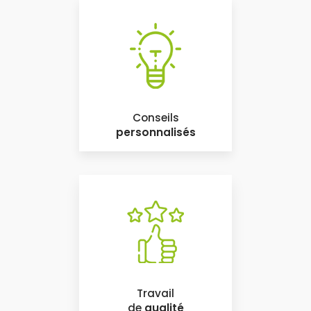
Conseils
personnalisés
Travail
de
qualité