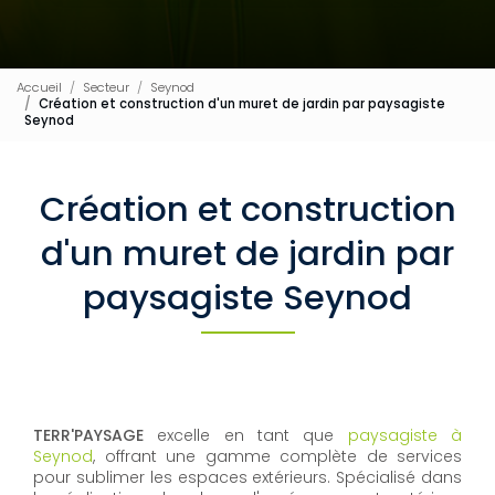
Accueil
Secteur
Seynod
Création et construction d'un muret de jardin par paysagiste
Seynod
Création et construction
d'un muret de jardin par
paysagiste Seynod
TERR'PAYSAGE
excelle en tant que
paysagiste à
Seynod
, offrant une gamme complète de services
pour sublimer les espaces extérieurs. Spécialisé dans