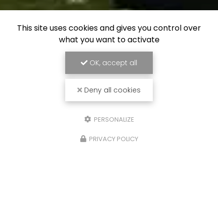
This site uses cookies and gives you control over
what you want to activate
OK, accept all
Deny all cookies
PERSONALIZE
PRIVACY POLICY