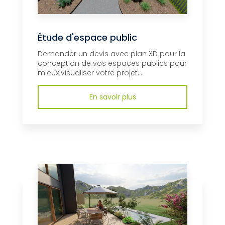
Étude d'espace public
Demander un devis avec plan 3D pour la
conception de vos espaces publics pour
mieux visualiser votre projet....
En savoir plus