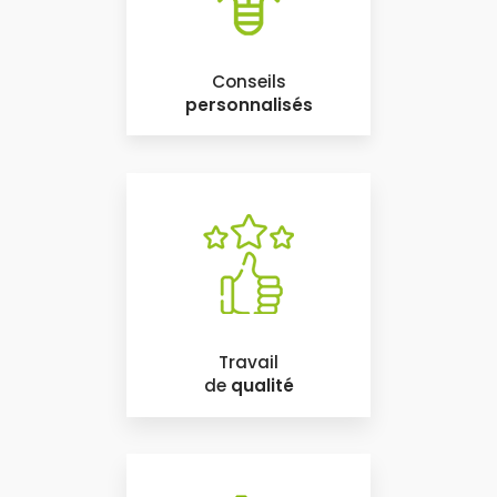
Conseils
personnalisés
Travail
de
qualité