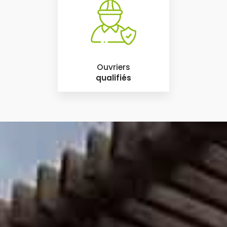
Ouvriers
qualifiés