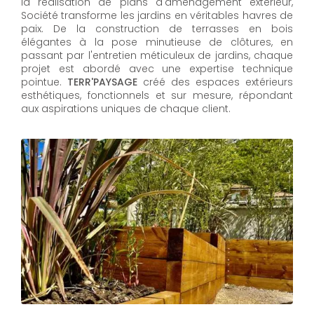
la réalisation de plans d'aménagement extérieur,
Société transforme les jardins en véritables havres de
paix. De la construction de terrasses en bois
élégantes à la pose minutieuse de clôtures, en
passant par l'entretien méticuleux de jardins, chaque
projet est abordé avec une expertise technique
pointue.
TERR'PAYSAGE
créé des espaces extérieurs
esthétiques, fonctionnels et sur mesure, répondant
aux aspirations uniques de chaque client.