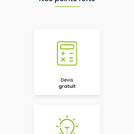
Devis
gratuit