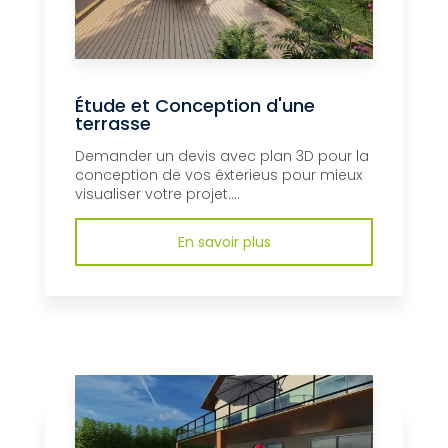
Étude et Conception d'une
terrasse
Demander un devis avec plan 3D pour la
conception de vos éxterieus pour mieux
visualiser votre projet....
En savoir plus