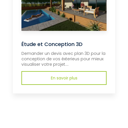
Étude et Conception 3D
Demander un devis avec plan 3D pour la
conception de vos éxterieus pour mieux
visualiser votre projet....
En savoir plus