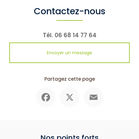
Contactez-nous
Tél.
06 68 14 77 64
Envoyer un message
Partagez cette page
Facebook
X
Email
Nos points forts