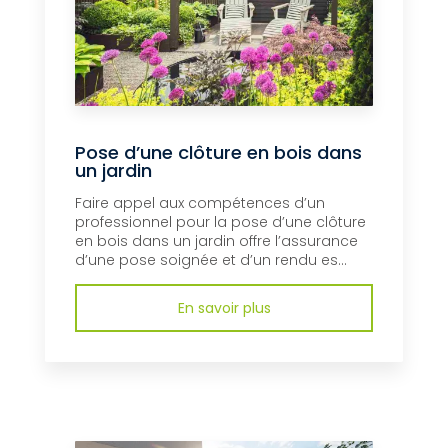
Pose d’une clôture en bois dans
un jardin
Faire appel aux compétences d’un
professionnel pour la pose d’une clôture
en bois dans un jardin offre l’assurance
d’une pose soignée et d’un rendu es...
En savoir plus