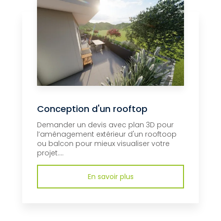
Conception d'un rooftop
Demander un devis avec plan 3D pour
l’aménagement extérieur d'un rooftoop
ou balcon pour mieux visualiser votre
projet....
En savoir plus