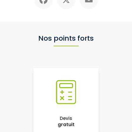
Nos points forts
Devis
gratuit