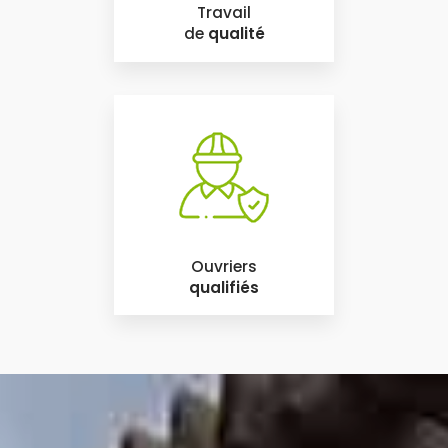
Travail
de
qualité
Ouvriers
qualifiés