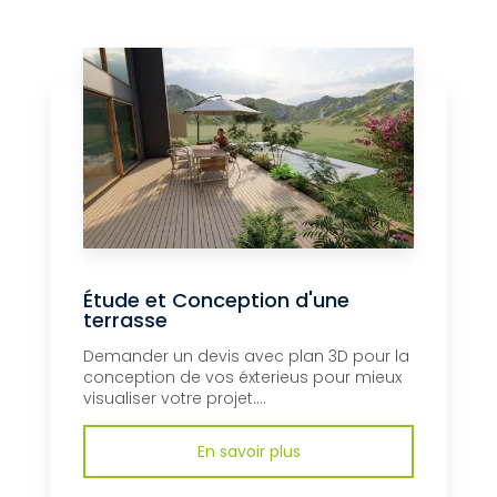
Étude et Conception d'une
terrasse
Demander un devis avec plan 3D pour la
conception de vos éxterieus pour mieux
visualiser votre projet....
En savoir plus