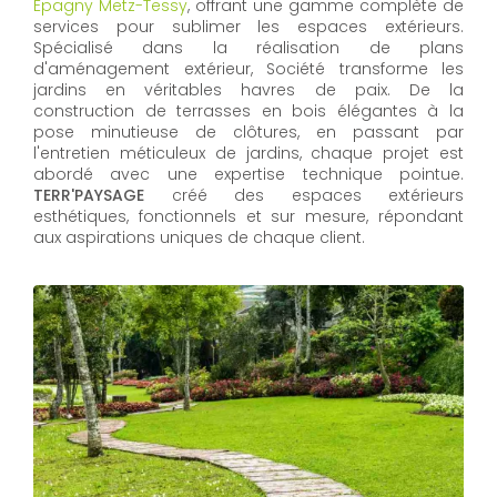
Epagny Metz-Tessy
, offrant une gamme complète de
services pour sublimer les espaces extérieurs.
Spécialisé dans la réalisation de plans
d'aménagement extérieur, Société transforme les
jardins en véritables havres de paix. De la
construction de terrasses en bois élégantes à la
pose minutieuse de clôtures, en passant par
l'entretien méticuleux de jardins, chaque projet est
abordé avec une expertise technique pointue.
TERR'PAYSAGE
créé des espaces extérieurs
esthétiques, fonctionnels et sur mesure, répondant
aux aspirations uniques de chaque client.