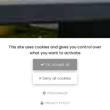
This site uses cookies and gives you control over
what you want to activate
OK, accept all
Deny all cookies
PERSONALIZE
PRIVACY POLICY