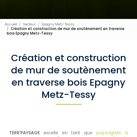
Accueil
Secteur
Epagny Metz-Tessy
Création et construction de mur de soutènement en traverse
bois Epagny Metz-Tessy
Création et construction
de mur de soutènement
en traverse bois Epagny
Metz-Tessy
TERR'PAYSAGE
excelle en tant que
paysagiste à