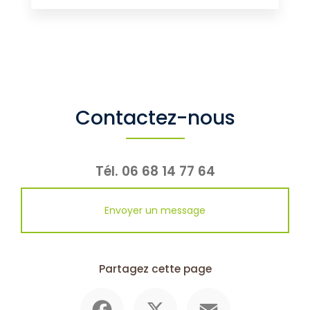
Contactez-nous
Tél.
06 68 14 77 64
Envoyer un message
Partagez cette page
Facebook
X
Email