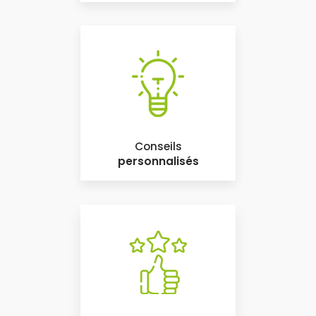
Conseils
personnalisés