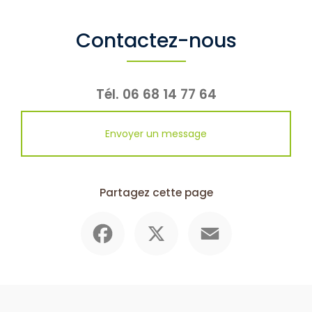
Contactez-nous
Tél.
06 68 14 77 64
Envoyer un message
Partagez cette page
Facebook
X
Email