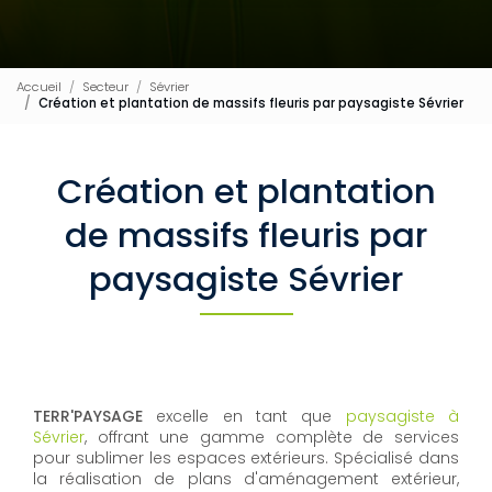
Accueil
Secteur
Sévrier
Création et plantation de massifs fleuris par paysagiste Sévrier
Création et plantation
de massifs fleuris par
paysagiste Sévrier
TERR'PAYSAGE
excelle en tant que
paysagiste à
Sévrier
, offrant une gamme complète de services
pour sublimer les espaces extérieurs. Spécialisé dans
la réalisation de plans d'aménagement extérieur,