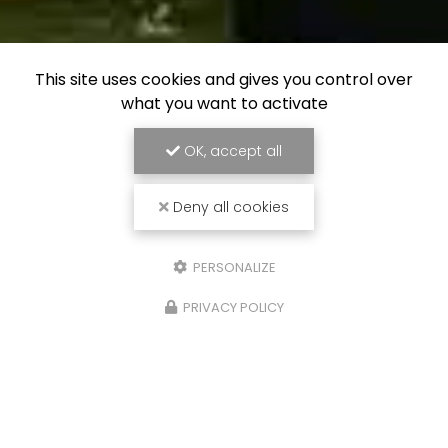
This site uses cookies and gives you control over
what you want to activate
OK, accept all
Deny all cookies
PERSONALIZE
PRIVACY POLICY