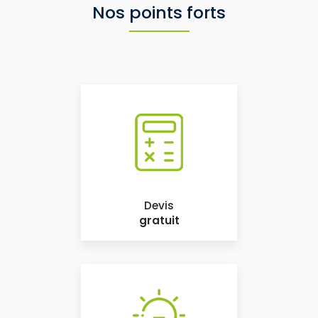
Nos points forts
Devis
gratuit