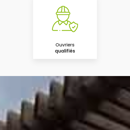
Ouvriers
qualifiés