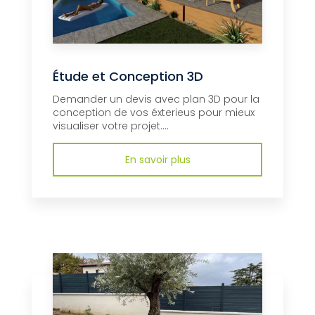
Étude et Conception 3D
Demander un devis avec plan 3D pour la
conception de vos éxterieus pour mieux
visualiser votre projet....
En savoir plus