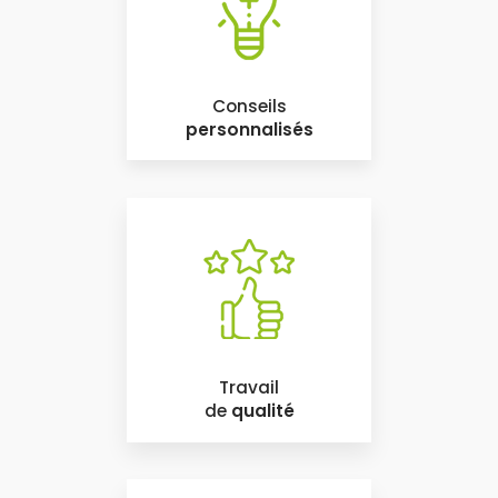
Conseils
personnalisés
Travail
de
qualité