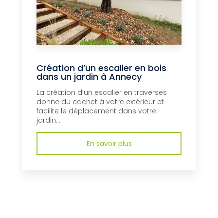
Création d’un escalier en bois
dans un jardin à Annecy
La création d’un escalier en traverses
donne du cachet à votre extérieur et
facilite le déplacement dans votre
jardin....
En savoir plus