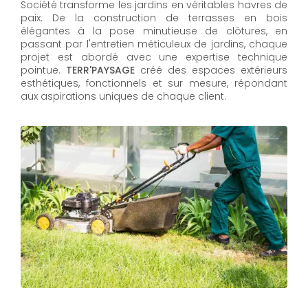
Société transforme les jardins en véritables havres de
paix. De la construction de terrasses en bois
élégantes à la pose minutieuse de clôtures, en
passant par l'entretien méticuleux de jardins, chaque
projet est abordé avec une expertise technique
pointue.
TERR'PAYSAGE
créé des espaces extérieurs
esthétiques, fonctionnels et sur mesure, répondant
aux aspirations uniques de chaque client.