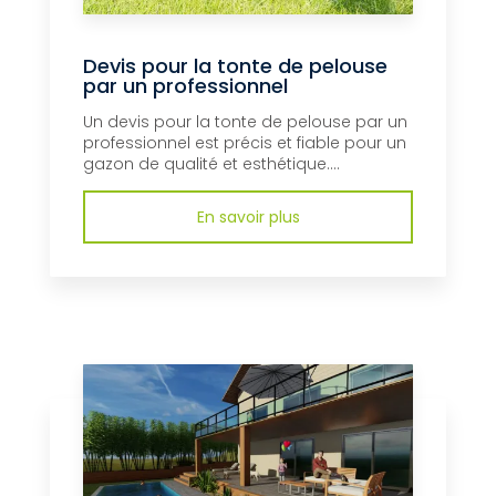
Devis pour la tonte de pelouse
par un professionnel
Un devis pour la tonte de pelouse par un
professionnel est précis et fiable pour un
gazon de qualité et esthétique....
En savoir plus