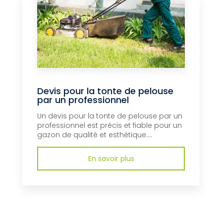
Devis pour la tonte de pelouse
par un professionnel
Un devis pour la tonte de pelouse par un
professionnel est précis et fiable pour un
gazon de qualité et esthétique....
En savoir plus