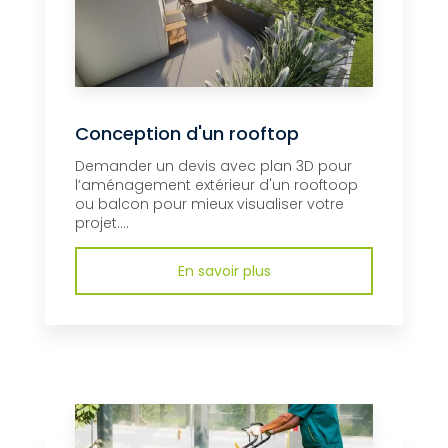
Conception d'un rooftop
Demander un devis avec plan 3D pour
l’aménagement extérieur d'un rooftoop
ou balcon pour mieux visualiser votre
projet....
En savoir plus