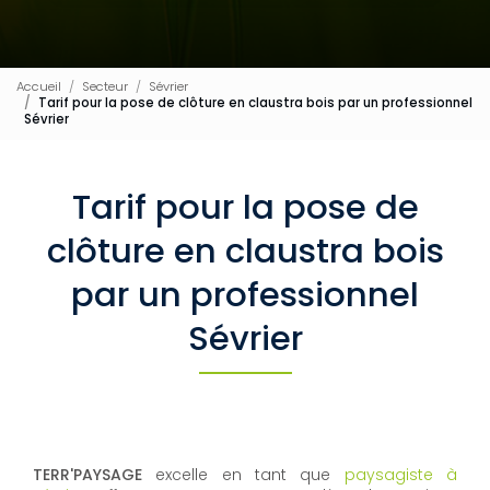
Accueil
Secteur
Sévrier
Tarif pour la pose de clôture en claustra bois par un professionnel
Sévrier
Tarif pour la pose de
clôture en claustra bois
par un professionnel
Sévrier
TERR'PAYSAGE
excelle en tant que
paysagiste à