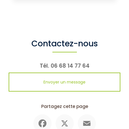
Contactez-nous
Tél.
06 68 14 77 64
Envoyer un message
Partagez cette page
Facebook
X
Email