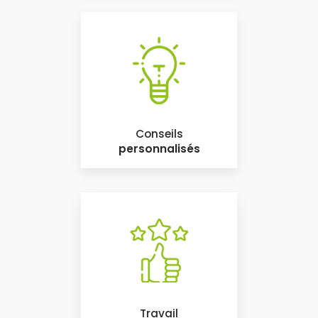
Conseils
personnalisés
Travail