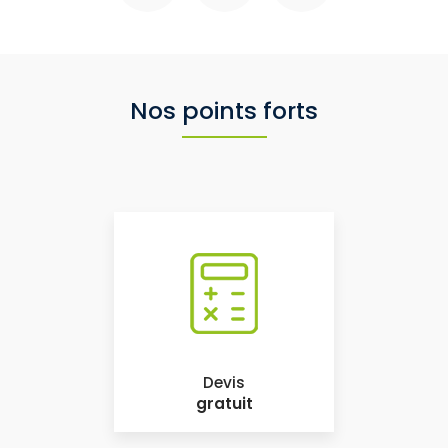
Nos points forts
Devis
gratuit