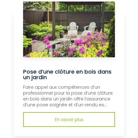
Pose d’une clôture en bois dans
un jardin
Faire appel aux compétences d’un
professionnel pour la pose d’une clôture
en bois dans un jardin offre l’assurance
d’une pose soignée et d’un rendu es...
En savoir plus