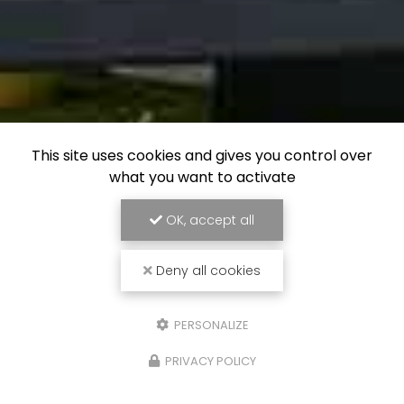
This site uses cookies and gives you control over
what you want to activate
OK, accept all
Deny all cookies
PERSONALIZE
PRIVACY POLICY