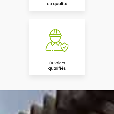
de
qualité
Ouvriers
qualifiés