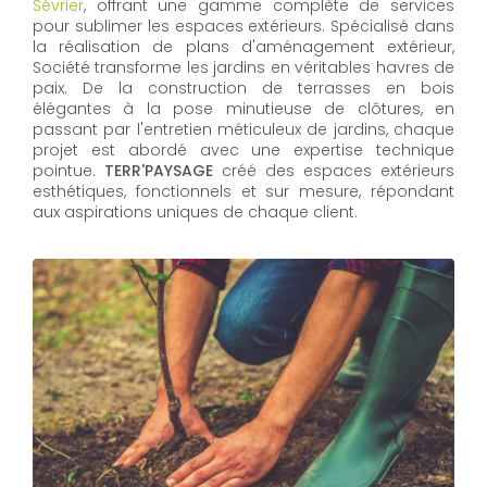
Sévrier
, offrant une gamme complète de services
pour sublimer les espaces extérieurs. Spécialisé dans
la réalisation de plans d'aménagement extérieur,
Société transforme les jardins en véritables havres de
paix. De la construction de terrasses en bois
élégantes à la pose minutieuse de clôtures, en
passant par l'entretien méticuleux de jardins, chaque
projet est abordé avec une expertise technique
pointue.
TERR'PAYSAGE
créé des espaces extérieurs
esthétiques, fonctionnels et sur mesure, répondant
aux aspirations uniques de chaque client.